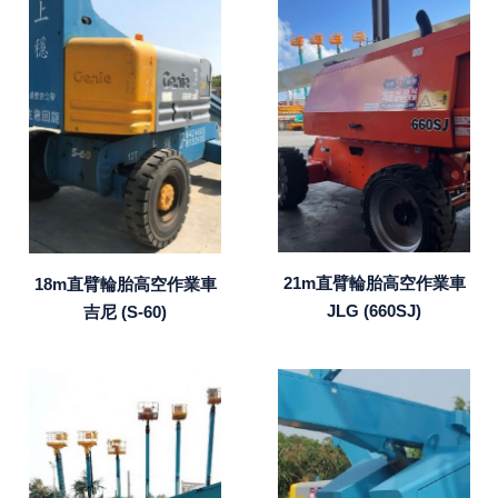
21m直臂輪胎高空作業車
18m直臂輪胎高空作業車
JLG (660SJ)
吉尼 (S-60)