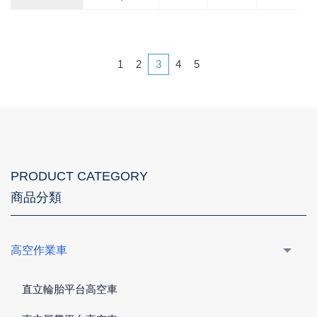
1
2
3
4
5
PRODUCT CATEGORY
商品分類
高空作業車
直立輪胎平台高空車