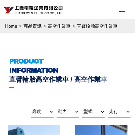
Home
商品資訊
高空作業車
直臂輪胎高空作業車
PRODUCT
INFORMATION
直臂輪胎高空作業車 / 高空作業車