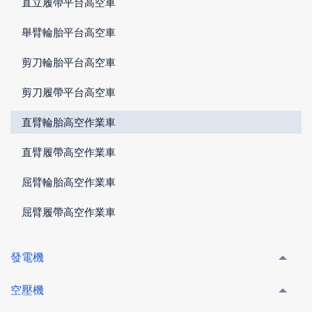
直立履帶平台高空車
舉臂輪胎平台高空車
剪刀輪胎平台高空車
剪刀履帶平台高空車
直臂輪胎高空作業車
直臂履帶高空作業車
屈臂輪胎高空作業車
屈臂履帶高空作業車
發電機
空壓機