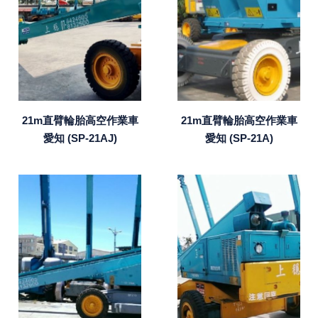
21m直臂輪胎高空作業車
21m直臂輪胎高空作業車
愛知 (SP-21AJ)
愛知 (SP-21A)