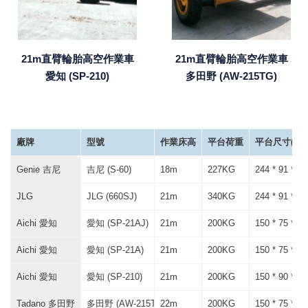
21m直臂輪胎高空作業車
21m直臂輪胎高空作業車
多田野 (AW-215TG)
愛知 (SP-210)
廠牌
型號
作業床高
平台荷重
平台尺寸(L*W
Genie 吉尼
吉尼 (S-60)
18m
227KG
244 * 91 * 1
JLG
JLG (660SJ)
21m
340KG
244 * 91 * 1
Aichi 愛知
愛知 (SP-21AJ)
21m
200KG
150 * 75 * 1
Aichi 愛知
愛知 (SP-21A)
21m
200KG
150 * 75 * 1
Aichi 愛知
愛知 (SP-210)
21m
200KG
150 * 90 * 1
Tadano 多田野
多田野 (AW-215TG)
22m
200KG
150 * 75 * 9