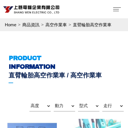
Home
商品資訊
高空作業車
直臂輪胎高空作業車
PRODUCT
INFORMATION
直臂輪胎高空作業車 / 高空作業車