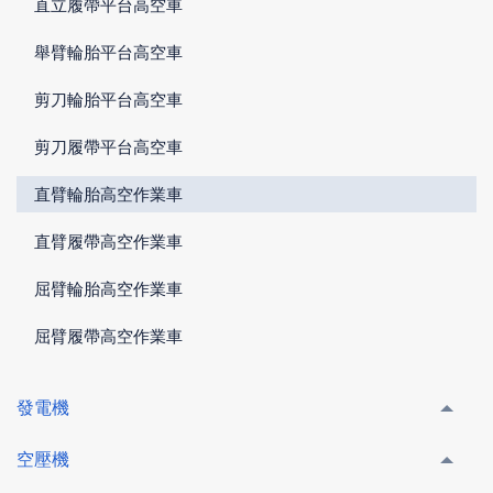
直立履帶平台高空車
舉臂輪胎平台高空車
剪刀輪胎平台高空車
剪刀履帶平台高空車
直臂輪胎高空作業車
直臂履帶高空作業車
屈臂輪胎高空作業車
屈臂履帶高空作業車
發電機
空壓機