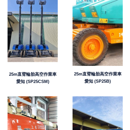
25m直臂輪胎高空作業車
25m直臂輪胎高空作業車
愛知 (SP25B)
愛知 (SP25CSM)