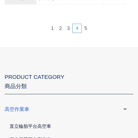
1
2
3
4
5
PRODUCT CATEGORY
商品分類
高空作業車
直立輪胎平台高空車