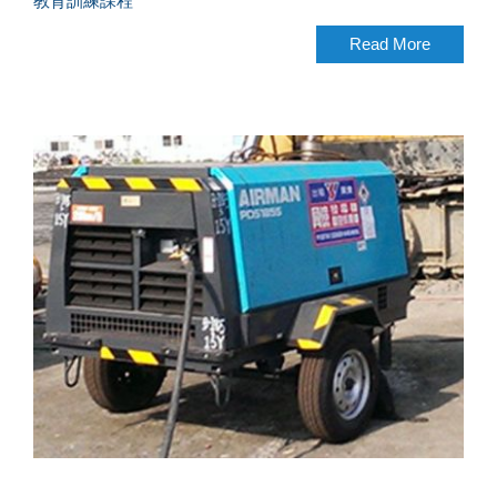
教育訓練課程
Read More