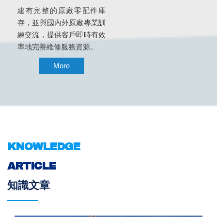
建有完整的原廠零配件庫
存，並與國內外原廠專業訓
練交流，提供客戶即時有效
率地完善維修服務資源。
More
KNOWLEDGE
ARTICLE
知識文章