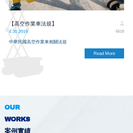
【高空作業車法規】
6618
4.30.2019
中華民國高空作業車相關法規
Read More
OUR
WORKS
案例實績