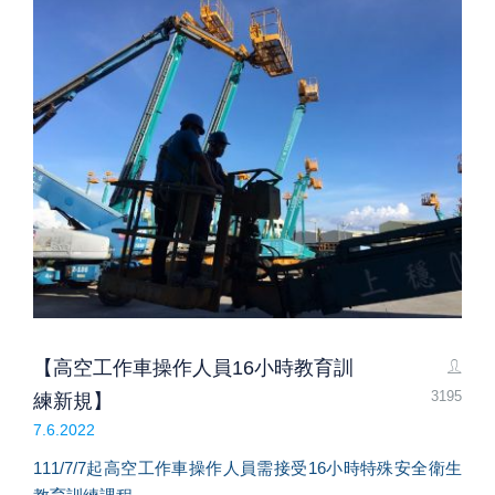
【高空工作車操作人員16小時教育訓
3195
練新規】
7.6.2022
111/7/7起高空工作車操作人員需接受16小時特殊安全衛生