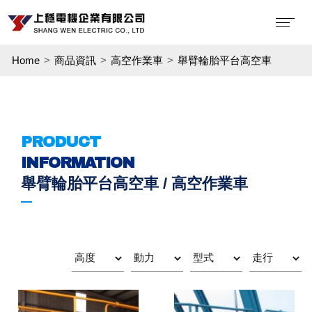
Home
商品資訊
高空作業車
舉臂輪胎平台高空車
PRODUCT
INFORMATION
舉臂輪胎平台高空車 / 高空作業車