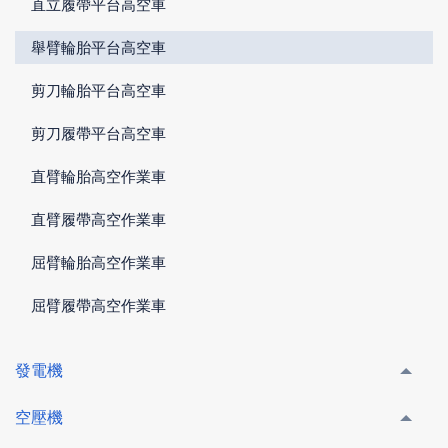
直立履帶平台高空車
舉臂輪胎平台高空車
剪刀輪胎平台高空車
剪刀履帶平台高空車
直臂輪胎高空作業車
直臂履帶高空作業車
屈臂輪胎高空作業車
屈臂履帶高空作業車
發電機
空壓機