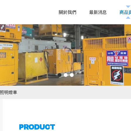
關於我們
關於我們
最新消息
最新消息
商品
商品
照明燈車
PRODUCT