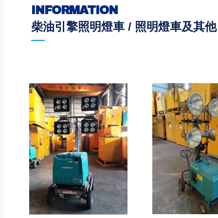
INFORMATION
柴油引擎照明燈車 / 照明燈車及其他