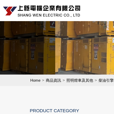
Home
商品資訊
照明燈車及其他
柴油引擎
PRODUCT CATEGORY