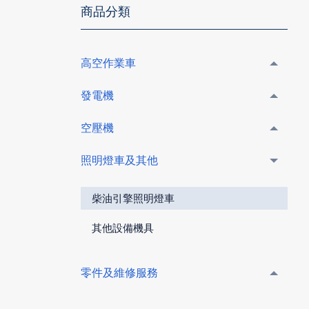
商品分類
高空作業車
發電機
空壓機
照明燈車及其他
柴油引擎照明燈車
其他設備機具
零件及維修服務