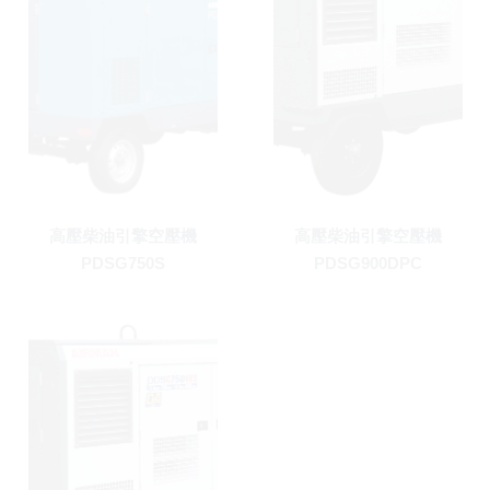
高壓柴油引擎空壓機
高壓柴油引擎空壓機
PDSG750S
PDSG900DPC