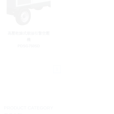
高壓乾燥式柴油引擎空壓
機
PDSG750SD
1
PRODUCT CATEGORY