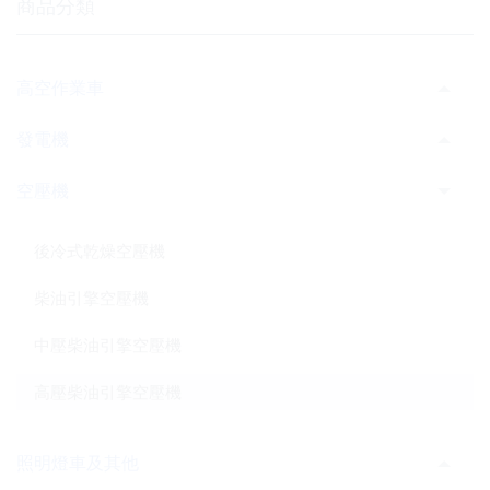
商品分類
高空作業車
發電機
空壓機
後冷式乾燥空壓機
柴油引擎空壓機
中壓柴油引擎空壓機
高壓柴油引擎空壓機
照明燈車及其他