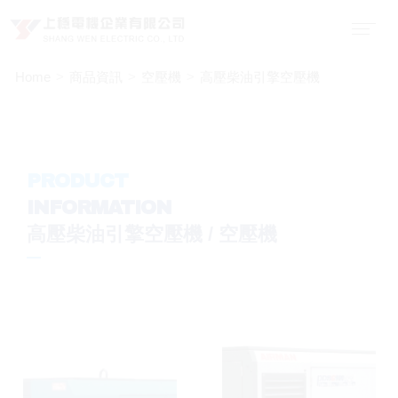
Home
商品資訊
空壓機
高壓柴油引擎空壓機
PRODUCT
INFORMATION
高壓柴油引擎空壓機 / 空壓機