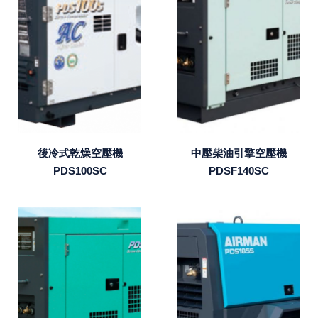
後冷式乾燥空壓機
中壓柴油引擎空壓機
PDS100SC
PDSF140SC