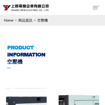
Home
商品資訊
空壓機
PRODUCT
INFORMATION
空壓機