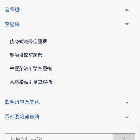
發電機
空壓機
後冷式乾燥空壓機
柴油引擎空壓機
中壓柴油引擎空壓機
高壓柴油引擎空壓機
照明燈車及其他
零件及維修服務