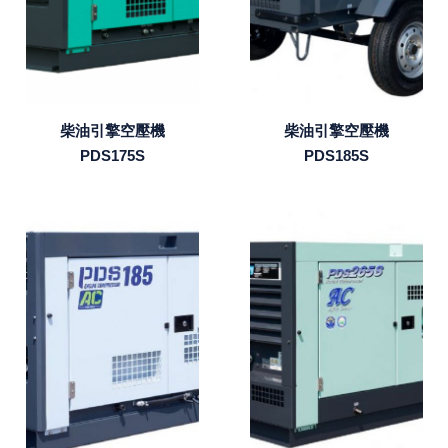
柴油引擎空壓機
柴油引擎空壓機
PDS175S
PDS185S