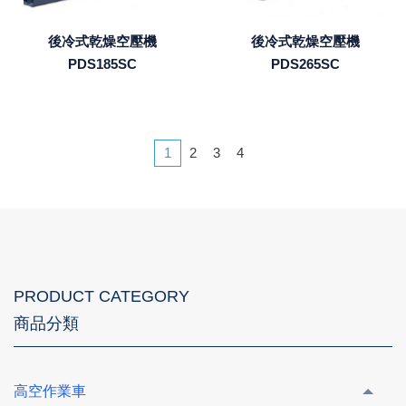
後冷式乾燥空壓機
後冷式乾燥空壓機
PDS185SC
PDS265SC
1
2
3
4
PRODUCT CATEGORY
商品分類
高空作業車