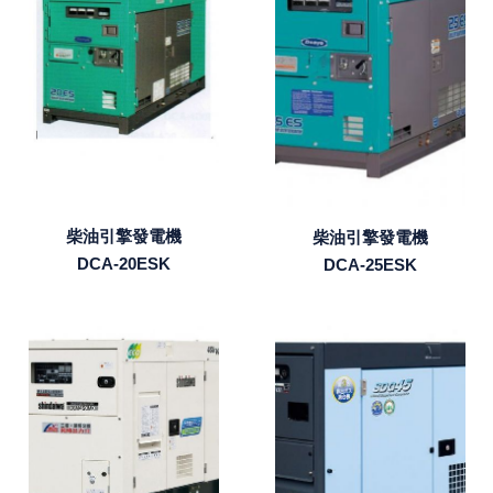
柴油引擎發電機
柴油引擎發電機
DCA-20ESK
DCA-25ESK