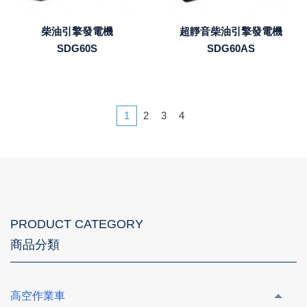
柴油引擎發電機
超靜音柴油引擎發電機
SDG60S
SDG60AS
1
2
3
4
PRODUCT CATEGORY
商品分類
高空作業車