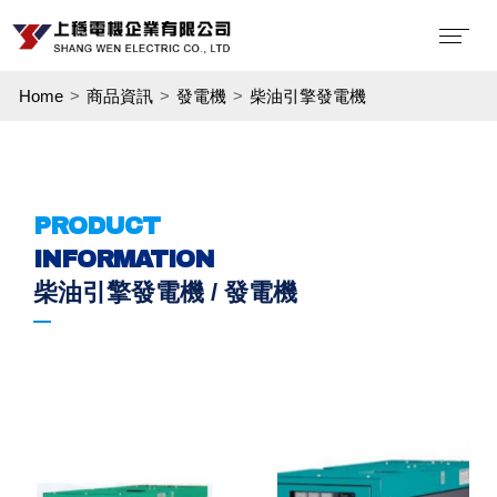
Home
商品資訊
發電機
柴油引擎發電機
PRODUCT
INFORMATION
柴油引擎發電機 / 發電機