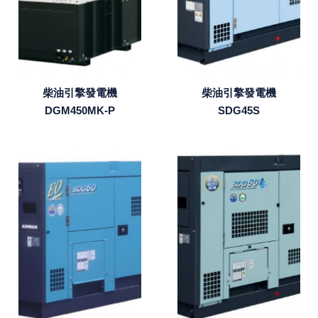
柴油引擎發電機
柴油引擎發電機
DGM450MK-P
SDG45S