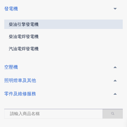
發電機
柴油引擎發電機
柴油電焊發電機
汽油電焊發電機
空壓機
照明燈車及其他
零件及維修服務