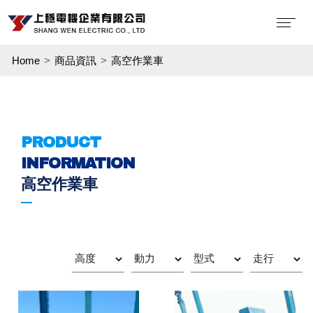
Home
商品資訊
高空作業車
PRODUCT
INFORMATION
高空作業車