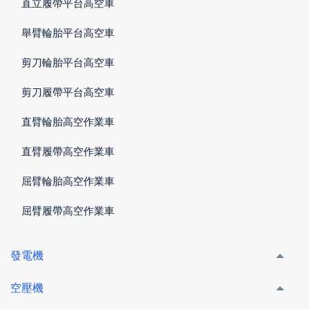
直立履帶平台高空車
舉臂輪胎平台高空車
剪刀輪胎平台高空車
剪刀履帶平台高空車
直臂輪胎高空作業車
直臂履帶高空作業車
屈臂輪胎高空作業車
屈臂履帶高空作業車
發電機
空壓機