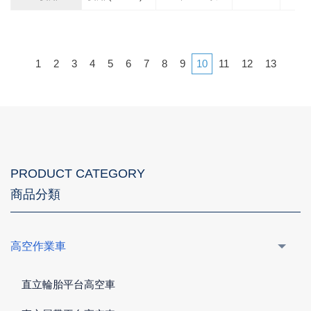
1
2
3
4
5
6
7
8
9
10
11
12
13
PRODUCT CATEGORY
商品分類
高空作業車
直立輪胎平台高空車