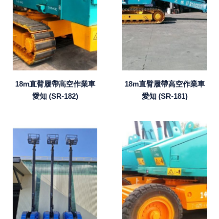
18m直臂履帶高空作業車
18m直臂履帶高空作業車
愛知 (SR-182)
愛知 (SR-181)