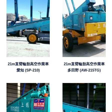
21m直臂輪胎高空作業車
21m直臂輪胎高空作業車
多田野 (AW-215TG)
愛知 (SP-210)