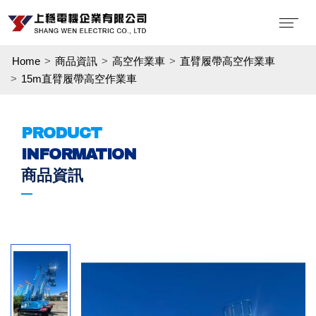
Home
商品資訊
高空作業車
直臂履帶高空作業車
15m直臂履帶高空作業車
PRODUCT
INFORMATION
商品資訊