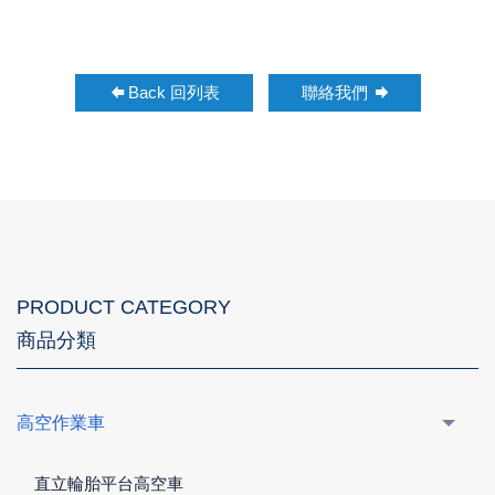
Back 回列表
聯絡我們
PRODUCT CATEGORY
商品分類
高空作業車
直立輪胎平台高空車