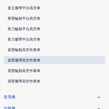
直立履帶平台高空車
舉臂輪胎平台高空車
剪刀輪胎平台高空車
剪刀履帶平台高空車
直臂輪胎高空作業車
直臂履帶高空作業車
屈臂輪胎高空作業車
屈臂履帶高空作業車
發電機
空壓機