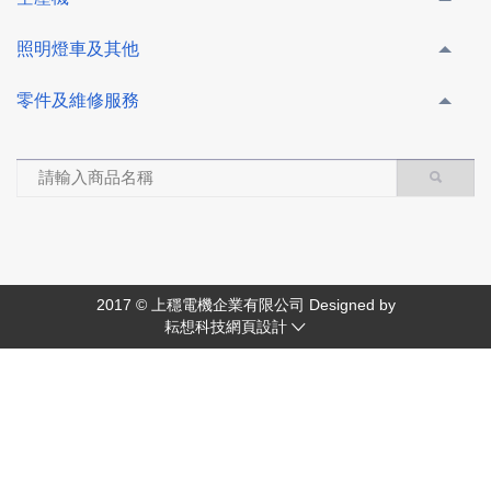
照明燈車及其他
零件及維修服務
2017 © 上穩電機企業有限公司 Designed by
耘想科技網頁設計