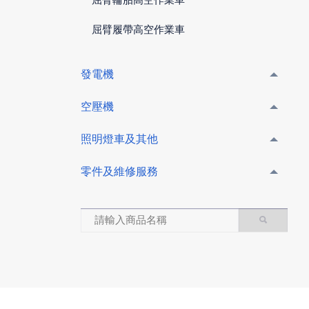
屈臂履帶高空作業車
發電機
空壓機
照明燈車及其他
零件及維修服務