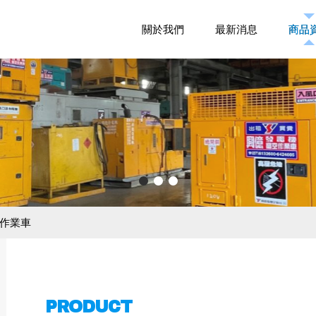
關於我們
關於我們
最新消息
最新消息
商品
商品
作業車
PRODUCT