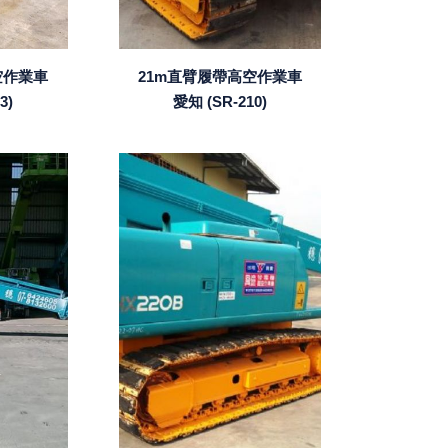
空作業車
21m直臂履帶高空作業車
3)
愛知 (SR-210)