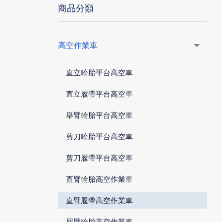
商品分類
高空作業車
直立輪胎平台高空車
直立履帶平台高空車
舉臂輪胎平台高空車
剪刀輪胎平台高空車
剪刀履帶平台高空車
直臂輪胎高空作業車
直臂履帶高空作業車
屈臂輪胎高空作業車