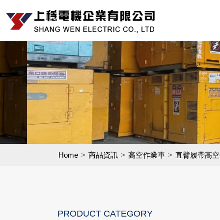
Home
商品資訊
高空作業車
直臂履帶高空
PRODUCT CATEGORY