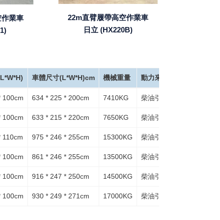
22m直臂履帶高空作業車
空作業車
日立 (HX220B)
1)
*W*H)
車體尺寸(L*W*H)cm
機械重量
動力來源
* 100cm
634 * 225 * 200cm
7410KG
柴油引擎
* 100cm
633 * 215 * 220cm
7650KG
柴油引擎
* 110cm
975 * 246 * 255cm
15300KG
柴油引擎
* 100cm
861 * 246 * 255cm
13500KG
柴油引擎
* 100cm
916 * 247 * 250cm
14500KG
柴油引擎
* 100cm
930 * 249 * 271cm
17000KG
柴油引擎