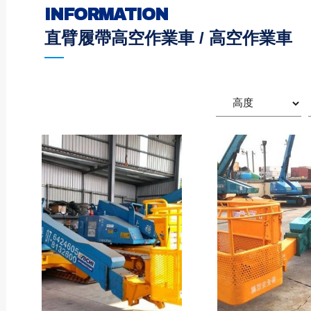
INFORMATION
直臂履帶高空作業車 / 高空作業車