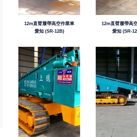
12m直臂履帶高空作業車
12m直臂履帶高
愛知 (SR-12B)
愛知 (SR-12