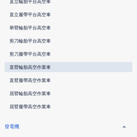
直立輪胎平台高空車
直立履帶平台高空車
舉臂輪胎平台高空車
剪刀輪胎平台高空車
剪刀履帶平台高空車
直臂輪胎高空作業車
直臂履帶高空作業車
屈臂輪胎高空作業車
屈臂履帶高空作業車
發電機