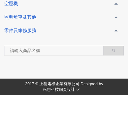
空壓機
照明燈車及其他
零件及維修服務
2017 © 上穩電機企業有限公司 Designed by
耘想科技網頁設計