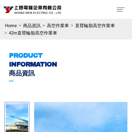
Home
商品資訊
高空作業車
直臂輪胎高空作業車
42m直臂輪胎高空作業車
PRODUCT
INFORMATION
商品資訊