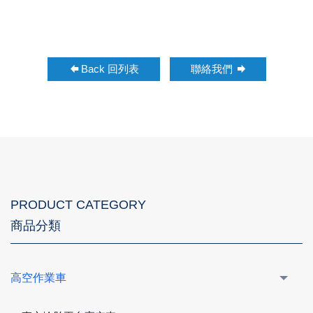
Back 回列表
聯絡我們
PRODUCT CATEGORY
商品分類
高空作業車