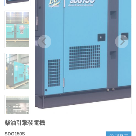
柴油引擎發電機
SDG150S
規格表