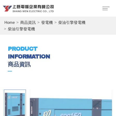
Home
商品資訊
發電機
柴油引擎發電機
柴油引擎發電機
PRODUCT
INFORMATION
商品資訊