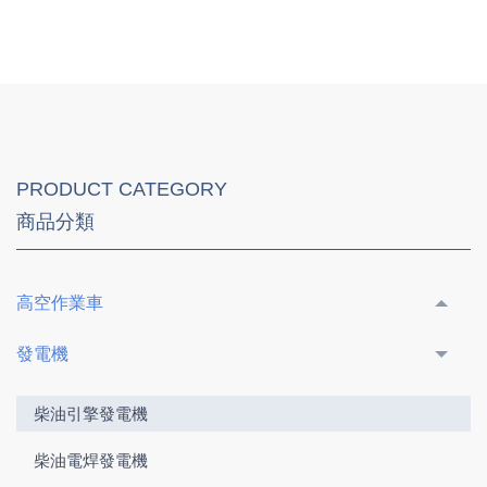
PRODUCT CATEGORY
商品分類
高空作業車
發電機
柴油引擎發電機
柴油電焊發電機