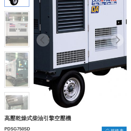
高壓乾燥式柴油引擎空壓機
PDSG750SD
規格表