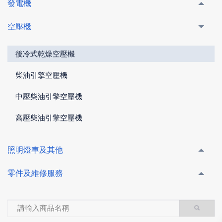
發電機
空壓機
後冷式乾燥空壓機
柴油引擎空壓機
中壓柴油引擎空壓機
高壓柴油引擎空壓機
照明燈車及其他
零件及維修服務