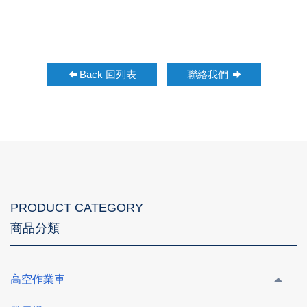
Back 回列表
聯絡我們
PRODUCT CATEGORY
商品分類
高空作業車