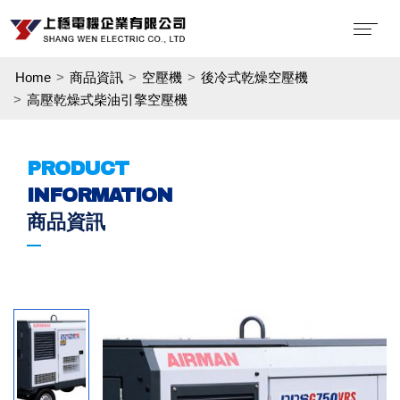
Home
商品資訊
空壓機
後冷式乾燥空壓機
高壓乾燥式柴油引擎空壓機
PRODUCT
INFORMATION
商品資訊