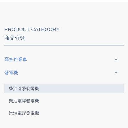
PRODUCT CATEGORY
商品分類
高空作業車
發電機
柴油引擎發電機
柴油電焊發電機
汽油電焊發電機