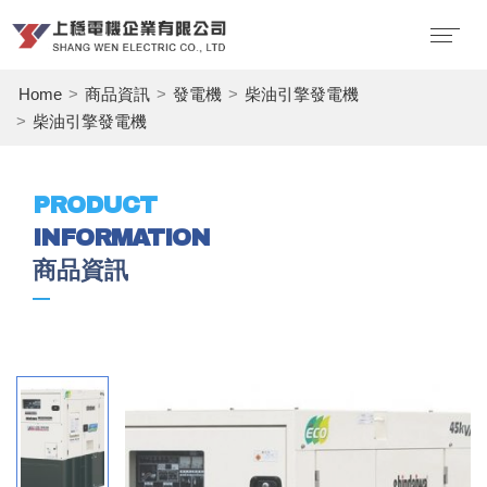
Home
商品資訊
發電機
柴油引擎發電機
柴油引擎發電機
PRODUCT
INFORMATION
商品資訊