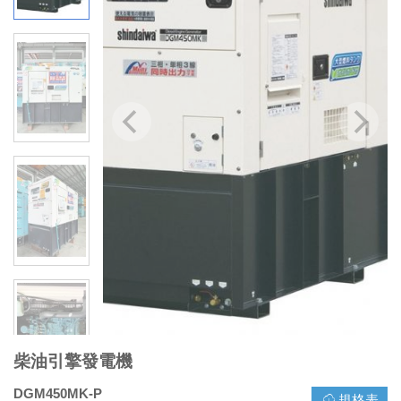
柴油引擎發電機
DGM450MK-P
規格表