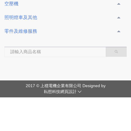
空壓機
照明燈車及其他
零件及維修服務
2017 © 上穩電機企業有限公司 Designed by
耘想科技網頁設計