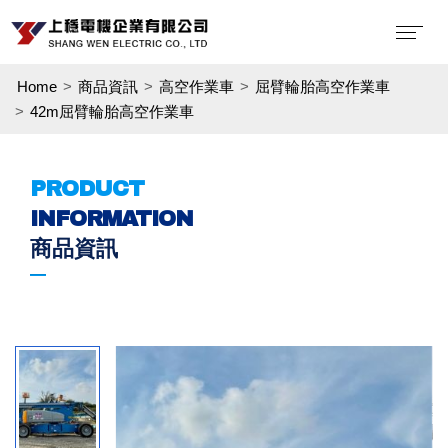
Home
商品資訊
高空作業車
屈臂輪胎高空作業車
42m屈臂輪胎高空作業車
PRODUCT
INFORMATION
商品資訊