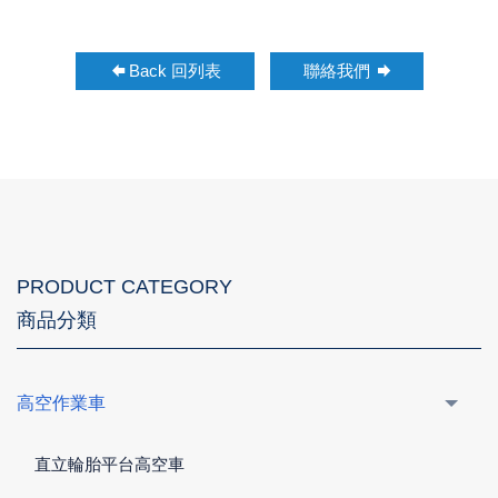
Back 回列表
聯絡我們
PRODUCT CATEGORY
商品分類
高空作業車
直立輪胎平台高空車