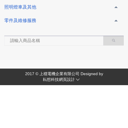
照明燈車及其他
零件及維修服務
2017 © 上穩電機企業有限公司 Designed by
耘想科技網頁設計