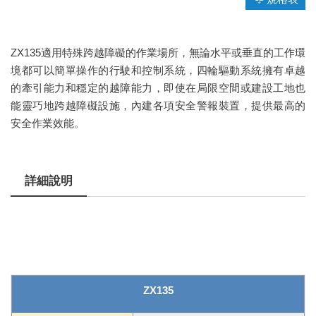
ZX135適用特殊跨越障礙的作業場所，無論水平或垂直的工作環
境都可以簡單操作的行駛和控制系統，四輪驅動系統擁有卓越
的牽引能力和穩定的越障能力，即使在局限空間或建設工地也
能靈巧地跨越障礙設施，內建各項安全警報裝置，提供最高的
安全作業效能。
詳細說明
ZX135