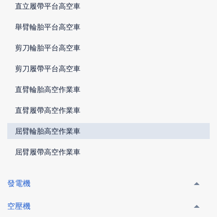
直立履帶平台高空車
舉臂輪胎平台高空車
剪刀輪胎平台高空車
剪刀履帶平台高空車
直臂輪胎高空作業車
直臂履帶高空作業車
屈臂輪胎高空作業車
屈臂履帶高空作業車
發電機
空壓機