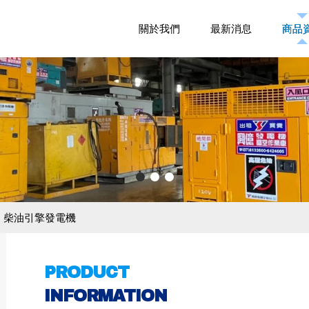
關於我們
關於我們
最新消息
最新消息
商品
商品
柴油引擎發電機
PRODUCT
INFORMATION