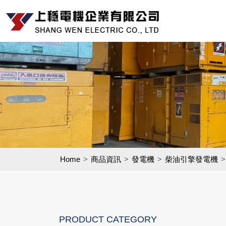
Home
商品資訊
發電機
柴油引擎發電機
PRODUCT CATEGORY