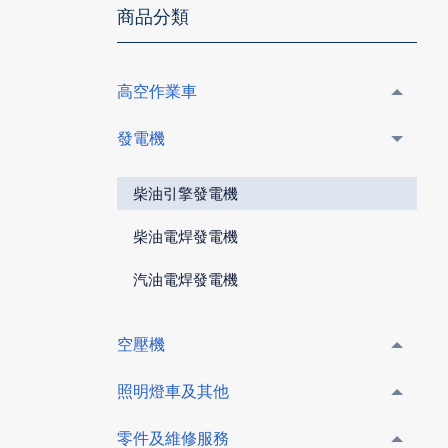
商品分類
高空作業車
發電機
柴油引擎發電機
柴油電焊發電機
汽油電焊發電機
空壓機
照明燈車及其他
零件及維修服務