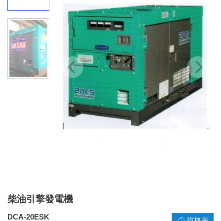
柴油引擎發電機
DCA-20ESK
規格表