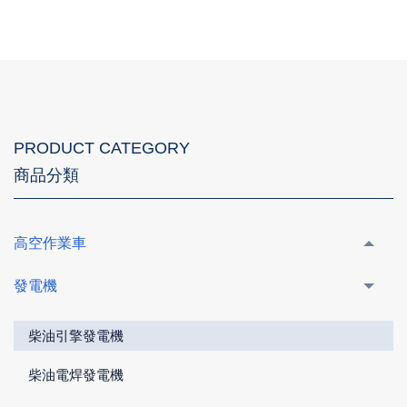
PRODUCT CATEGORY
商品分類
高空作業車
發電機
柴油引擎發電機
柴油電焊發電機