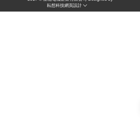
耘想科技網頁設計