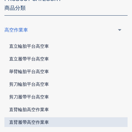
商品分類
高空作業車
直立輪胎平台高空車
直立履帶平台高空車
舉臂輪胎平台高空車
剪刀輪胎平台高空車
剪刀履帶平台高空車
直臂輪胎高空作業車
直臂履帶高空作業車