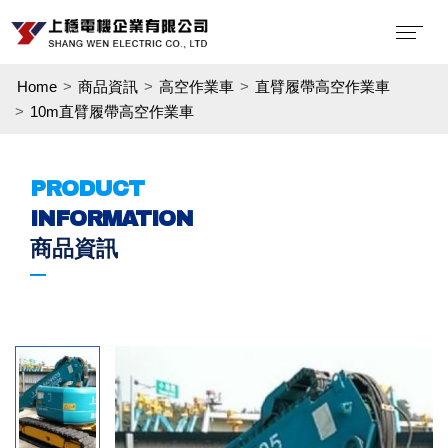
Home
商品資訊
高空作業車
直臂履帶高空作業車
10m直臂履帶高空作業車
PRODUCT
INFORMATION
商品資訊