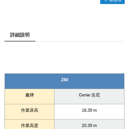
詳細說明
Z60
廠牌
Genie 吉尼
作業床高
18.39 m
作業高度
20.39 m