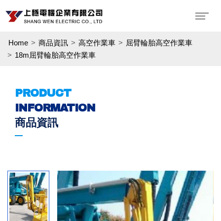
Home
商品資訊
高空作業車
屈臂輪胎高空作業車
18m屈臂輪胎高空作業車
PRODUCT
INFORMATION
商品資訊