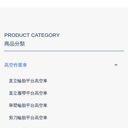
PRODUCT CATEGORY
商品分類
高空作業車
直立輪胎平台高空車
直立履帶平台高空車
舉臂輪胎平台高空車
剪刀輪胎平台高空車