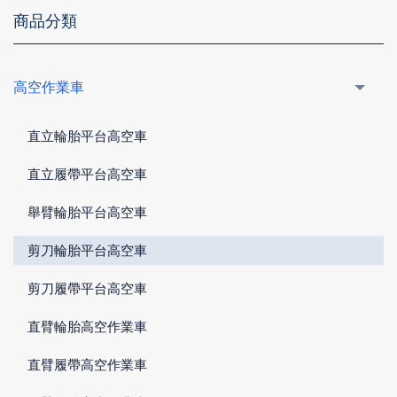
商品分類
高空作業車
直立輪胎平台高空車
直立履帶平台高空車
舉臂輪胎平台高空車
剪刀輪胎平台高空車
剪刀履帶平台高空車
直臂輪胎高空作業車
直臂履帶高空作業車