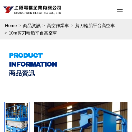
Home
商品資訊
高空作業車
剪刀輪胎平台高空車
10m剪刀輪胎平台高空車
PRODUCT
INFORMATION
商品資訊