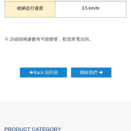
收納走行速度
3.5 km/hr
※ 詳細規格參數有可能變更，歡迎來電洽詢。
Back 回列表
聯絡我們
PRODUCT CATEGORY