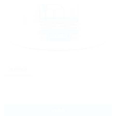
詳細說明
GS2646