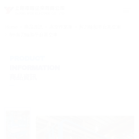
Home
商品資訊
高空作業車
剪刀輪胎平台高空車
8m剪刀輪胎平台高空車
PRODUCT
INFORMATION
商品資訊