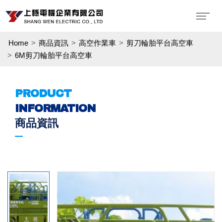
Home
商品資訊
高空作業車
剪刀輪胎平台高空車
6M剪刀輪胎平台高空車
PRODUCT
INFORMATION
商品資訊