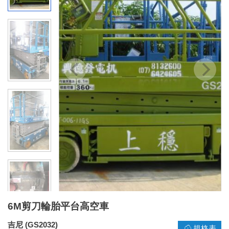
6M剪刀輪胎平台高空車
吉尼 (GS2032)
規格表