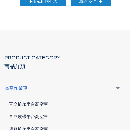
Back 回列表
聯絡我們
PRODUCT CATEGORY
商品分類
高空作業車
直立輪胎平台高空車
直立履帶平台高空車
舉臂輪胎平台高空車