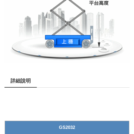
詳細說明
GS2032