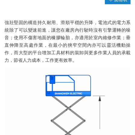
強壯堅固的構造持久耐用、滑順平穩的升降，電池式的電力系
統除了可以變速前進，讓您在廠房內行駛時沒有引擎運轉的噪
音；使用不傷害地面的橡膠輪胎，亦適用於室內維修作業；垂
直伸降至高處作業，在最小的狹窄空間內亦可以靈活機動操
作，而大型的平台增加工具材料的裝卸與更多作業人員的承載
力，節省人力成本，工作更有效率。