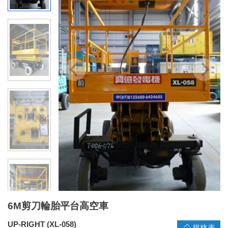
6M剪刀輪胎平台高空車
UP-RIGHT (XL-058)
規格表