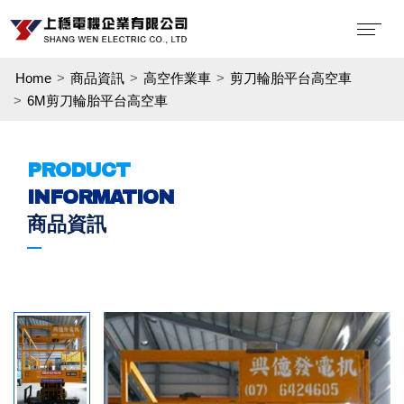
Home
商品資訊
高空作業車
剪刀輪胎平台高空車
6M剪刀輪胎平台高空車
PRODUCT
INFORMATION
商品資訊