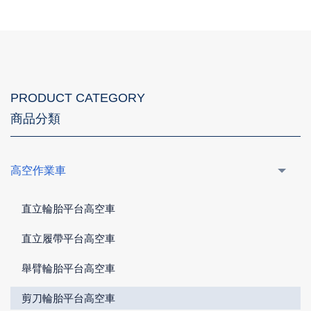
PRODUCT CATEGORY
商品分類
高空作業車
直立輪胎平台高空車
直立履帶平台高空車
舉臂輪胎平台高空車
剪刀輪胎平台高空車