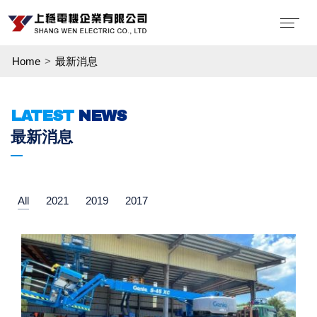
Home
最新消息
LATEST
NEWS
最新消息
All
2021
2019
2017