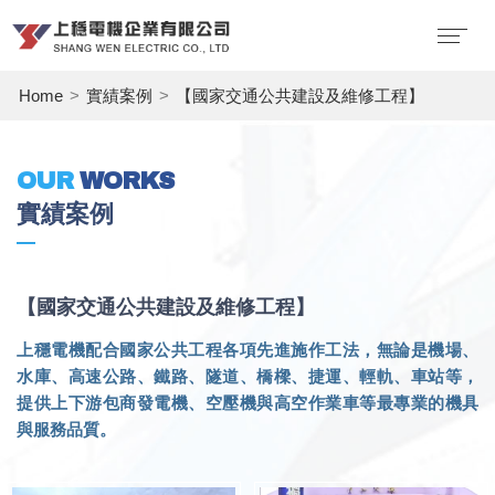
Home
實績案例
【國家交通公共建設及維修工程】
OUR
WORKS
實績案例
【國家交通公共建設及維修工程】
上穩電機配合國家公共工程各項先進施作工法，無論是機場、
水庫、高速公路、鐵路、隧道、橋樑、捷運、輕軌、車站等，
提供上下游包商發電機、空壓機與高空作業車等最專業的機具
與服務品質。