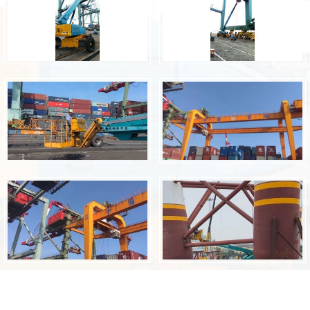
2017 © 上穩電機企業有限公司 Designed by