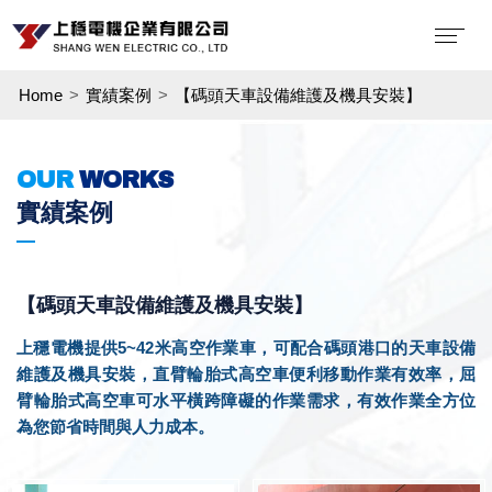
Home
實績案例
【碼頭天車設備維護及機具安裝】
OUR
WORKS
實績案例
【碼頭天車設備維護及機具安裝】
上穩電機提供5~42米高空作業車，可配合碼頭港口的天車設備
維護及機具安裝，直臂輪胎式高空車便利移動作業有效率，屈
臂輪胎式高空車可水平橫跨障礙的作業需求，有效作業全方位
為您節省時間與人力成本。