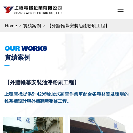
Home
實績案例
【外牆帷幕安裝油漆粉刷工程】
OUR
WORKS
實績案例
【外牆帷幕安裝油漆粉刷工程】
上穩電機提供5~42米輪胎式高空作業車配合各種材質及環境的
帷幕牆設計與外牆翻新整修工程。