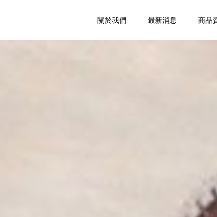
關於我們
關於我們
最新消息
最新消息
商品
商品