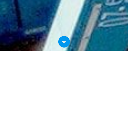
PRODUCT
INFORMATION
商品資訊