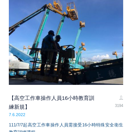
【高空工作車操作人員16小時教育訓
3194
練新規】
7.6.2022
111/7/7起高空工作車操作人員需接受16小時特殊安全衛生