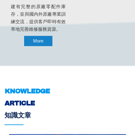
建有完整的原廠零配件庫
存，並與國內外原廠專業訓
練交流，提供客戶即時有效
率地完善維修服務資源。
More
KNOWLEDGE
ARTICLE
知識文章