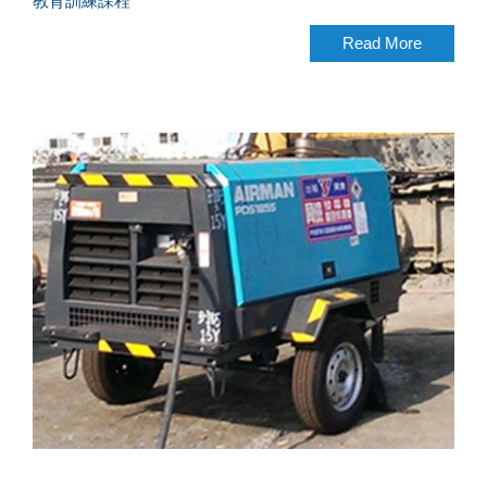
教育訓練課程
Read More