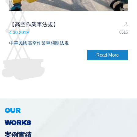
【高空作業車法規】
6615
4.30.2019
中華民國高空作業車相關法規
Read More
OUR
WORKS
案例實績