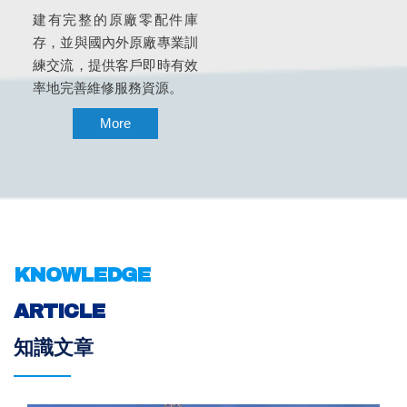
建有完整的原廠零配件庫
存，並與國內外原廠專業訓
練交流，提供客戶即時有效
率地完善維修服務資源。
More
KNOWLEDGE
ARTICLE
知識文章