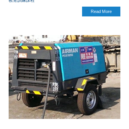
教育訓練課程
Read More