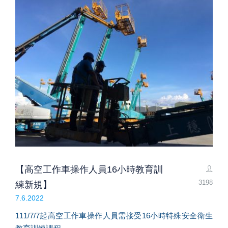
【高空工作車操作人員16小時教育訓
3198
練新規】
7.6.2022
111/7/7起高空工作車操作人員需接受16小時特殊安全衛生