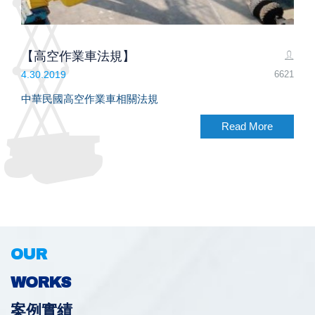
【高空作業車法規】
6621
4.30.2019
中華民國高空作業車相關法規
Read More
OUR
WORKS
案例實績