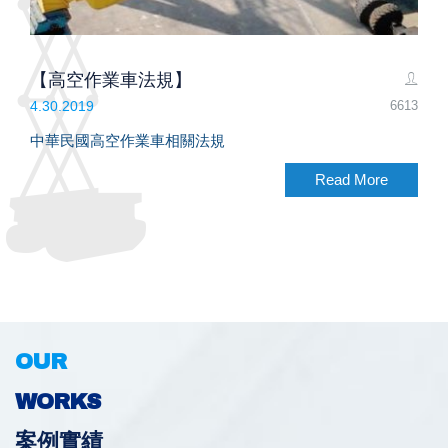
【高空作業車法規】
6613
4.30.2019
中華民國高空作業車相關法規
Read More
OUR
WORKS
案例實績