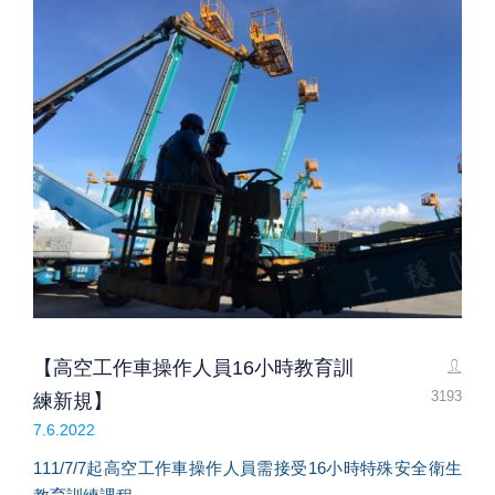
【高空工作車操作人員16小時教育訓
3193
練新規】
7.6.2022
111/7/7起高空工作車操作人員需接受16小時特殊安全衛生