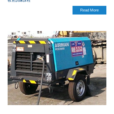
教育訓練課程
Read More