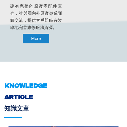
建有完整的原廠零配件庫
存，並與國內外原廠專業訓
練交流，提供客戶即時有效
率地完善維修服務資源。
More
KNOWLEDGE
ARTICLE
知識文章